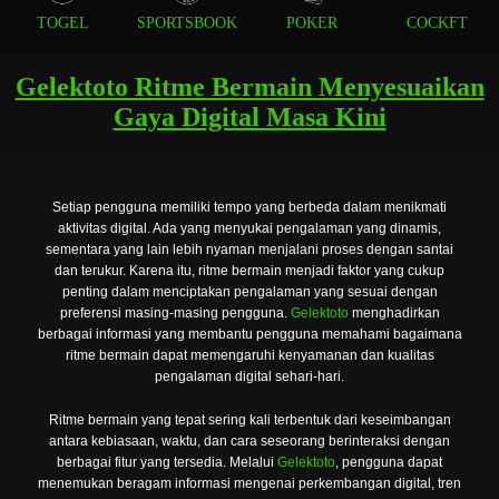
TOGEL
SPORTSBOOK
POKER
COCKFT
Gelektoto Ritme Bermain Menyesuaikan
Gaya Digital Masa Kini
Setiap pengguna memiliki tempo yang berbeda dalam menikmati
aktivitas digital. Ada yang menyukai pengalaman yang dinamis,
sementara yang lain lebih nyaman menjalani proses dengan santai
dan terukur. Karena itu, ritme bermain menjadi faktor yang cukup
penting dalam menciptakan pengalaman yang sesuai dengan
preferensi masing-masing pengguna.
Gelektoto
menghadirkan
berbagai informasi yang membantu pengguna memahami bagaimana
ritme bermain dapat memengaruhi kenyamanan dan kualitas
pengalaman digital sehari-hari.
Ritme bermain yang tepat sering kali terbentuk dari keseimbangan
antara kebiasaan, waktu, dan cara seseorang berinteraksi dengan
berbagai fitur yang tersedia. Melalui
Gelektoto
, pengguna dapat
menemukan beragam informasi mengenai perkembangan digital, tren